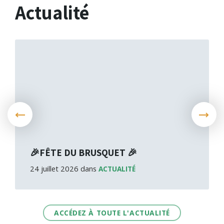
Actualité
More
🎉FÊTE DU BRUSQUET 🎉
24 juillet 2026
dans
ACTUALITÉ
More
ACCÉDEZ À TOUTE L'ACTUALITÉ