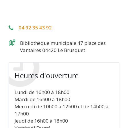
04 92 35 43 92
Bibliothèque municipale 47 place des
Vantaïres 04420 Le Brusquet
Heures d'ouverture
Lundi de 16h00 à 18h00
Mardi de 16h00 à 18h00
Mercredi de 10h00 à 12h00 et de 14h00 à
17h00
Jeudi de 16h00 à 18h00
Vendredi Fermé