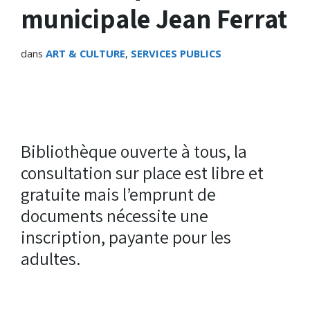
municipale Jean Ferrat
dans
ART & CULTURE
,
SERVICES PUBLICS
Bibliothèque ouverte à tous, la
consultation sur place est libre et
gratuite mais l’emprunt de
documents nécessite une
inscription, payante pour les
adultes.