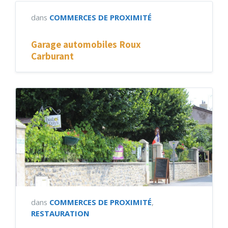
dans
COMMERCES DE PROXIMITÉ
Garage automobiles Roux
Carburant
dans
COMMERCES DE PROXIMITÉ
,
RESTAURATION