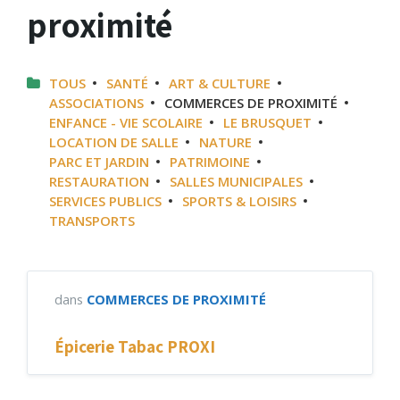
proximité
TOUS
SANTÉ
ART & CULTURE
ASSOCIATIONS
COMMERCES DE PROXIMITÉ
ENFANCE - VIE SCOLAIRE
LE BRUSQUET
LOCATION DE SALLE
NATURE
PARC ET JARDIN
PATRIMOINE
RESTAURATION
SALLES MUNICIPALES
SERVICES PUBLICS
SPORTS & LOISIRS
TRANSPORTS
dans
COMMERCES DE PROXIMITÉ
Épicerie Tabac PROXI