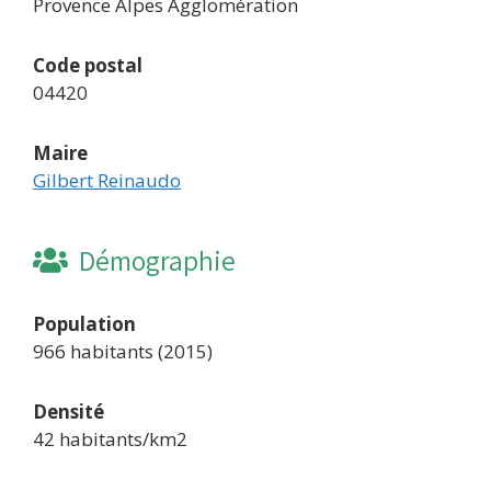
Provence Alpes Agglomération
Code postal
04420
Maire
Gilbert Reinaudo
Démographie
Population
966 habitants (2015)
Densité
42 habitants/km2