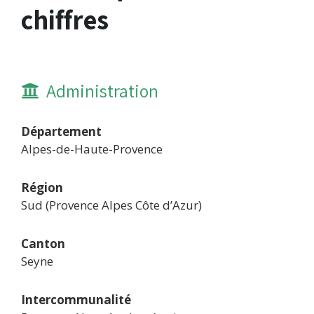
chiffres
Administration
Département
Alpes-de-Haute-Provence
Région
Sud (Provence Alpes Côte d’Azur)
Canton
Seyne
Intercommunalité