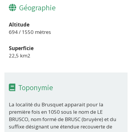
Géographie
Altitude
694 / 1550 mètres
Superficie
22,5 km2
Toponymie
La localité du Brusquet apparait pour la
première fois en 1050 sous le nom de LE
BRUSCO, nom formé de BRUSC (bruyère) et du
suffixe désignant une étendue recouverte de