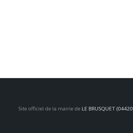
Site officiel de la mairie de
LE BRUSQUET (04420