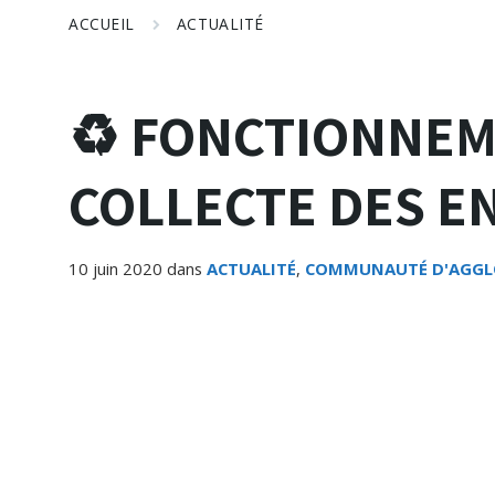
ACCUEIL
ACTUALITÉ
♻️ FONCTIONNEM
COLLECTE DES E
10 juin 2020
dans
ACTUALITÉ
,
COMMUNAUTÉ D'AGGL