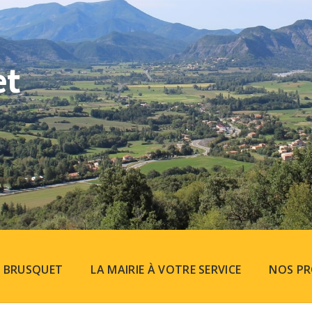
et
U BRUSQUET
LA MAIRIE À VOTRE SERVICE
NOS PR