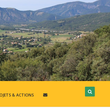
OJETS & ACTIONS