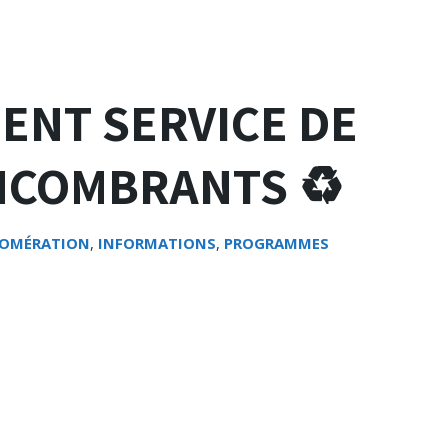
ENT SERVICE DE
NCOMBRANTS ♻️
OMÉRATION
,
INFORMATIONS
,
PROGRAMMES