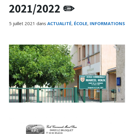
2021/2022 ✏️
5 juillet 2021
dans
ACTUALITÉ
,
ÉCOLE
,
INFORMATIONS