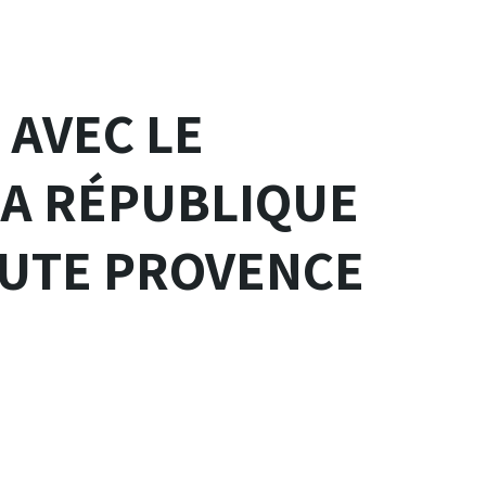
 AVEC LE
LA RÉPUBLIQUE
AUTE PROVENCE