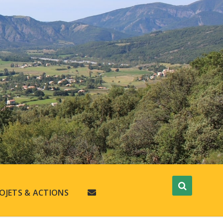
OJETS & ACTIONS