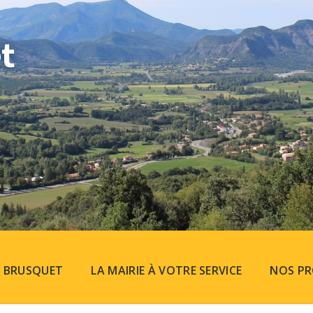
t
U BRUSQUET
LA MAIRIE À VOTRE SERVICE
NOS PR