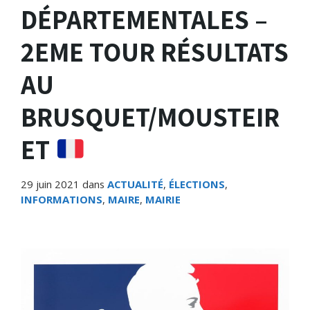
DÉPARTEMENTALES –
2EME TOUR RÉSULTATS
AU
BRUSQUET/MOUSTEIR
ET
29 juin 2021
dans
ACTUALITÉ
,
ÉLECTIONS
,
INFORMATIONS
,
MAIRE
,
MAIRIE