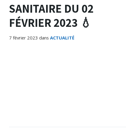
SANITAIRE DU 02
FÉVRIER 2023 💧
7 février 2023
dans
ACTUALITÉ