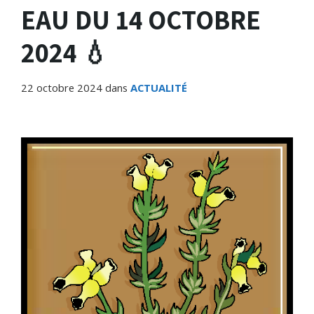
EAU DU 14 OCTOBRE
2024 💧
22 octobre 2024
dans
ACTUALITÉ