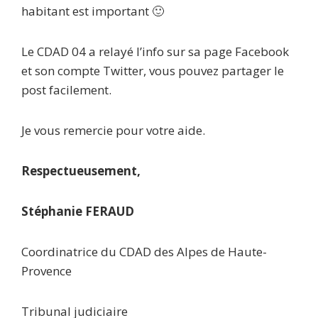
habitant est important 🙂
Le CDAD 04 a relayé l’info sur sa page Facebook
et son compte Twitter, vous pouvez partager le
post facilement.
Je vous remercie pour votre aide.
R‍espectueusement,
Stéphanie FERAUD
Coordinatrice du CDAD des Alpes de Haute-
Provence
Tribunal judiciaire