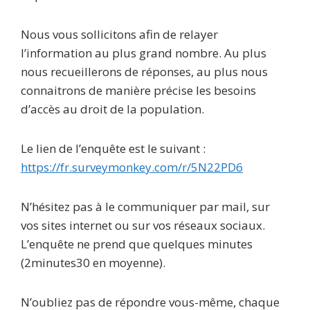
Nous vous sollicitons afin de relayer
l’information au plus grand nombre. Au plus
nous recueillerons de réponses, au plus nous
connaitrons de manière précise les besoins
d’accès au droit de la population.
Le lien de l’enquête est le suivant :
https://fr.surveymonkey.com/r/5N22PD6
N’hésitez pas à le communiquer par mail, sur
vos sites internet ou sur vos réseaux sociaux.
L’enquête ne prend que quelques minutes
(2minutes30 en moyenne).
N’oubliez pas de répondre vous-même, chaque