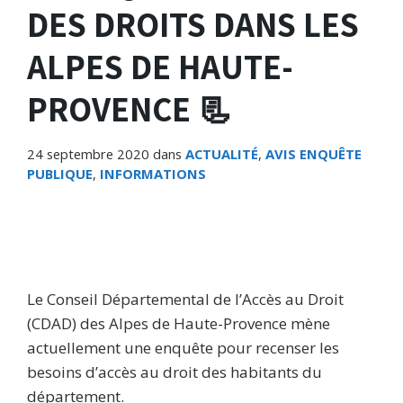
DES DROITS DANS LES
ALPES DE HAUTE-
PROVENCE 📃
24 septembre 2020
dans
ACTUALITÉ
,
AVIS ENQUÊTE
PUBLIQUE
,
INFORMATIONS
Le Conseil Départemental de l’Accès au Droit
(CDAD) des Alpes de Haute-Provence mène
actuellement une enquête pour recenser les
besoins d’accès au droit des habitants du
département.