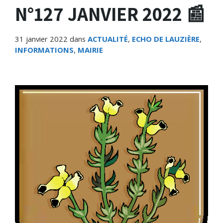
N°127 JANVIER 2022 📰
31 janvier 2022
dans
ACTUALITÉ
,
ECHO DE LAUZIÈRE
,
INFORMATIONS
,
MAIRIE