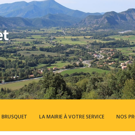
et
U BRUSQUET
LA MAIRIE À VOTRE SERVICE
NOS PR