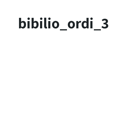
bibilio_ordi_3