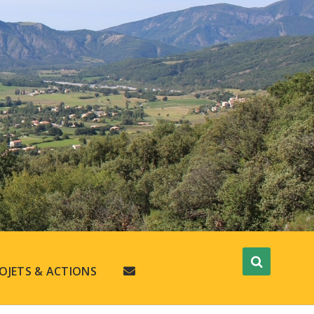
OJETS & ACTIONS