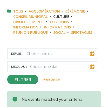
TOUS
AGGLOMÉRATION
CÉRÉMONIE
CONSEIL MUNICIPAL
CULTURE
DIVERTISSEMENTS
ÉLECTIONS
INFORMATION
INFORMATIONS
RÉUNION PUBLIQUE
SOCIAL
SPECTACLES
DEPUIS :
JUSQU'AU :
FILTRER
Réinitialiser
No events matched your criteria