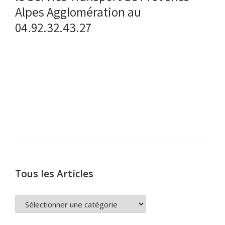
Alpes Agglomération au
04.92.32.43.27
Tous les Articles
TOUS
LES
ARTICLES