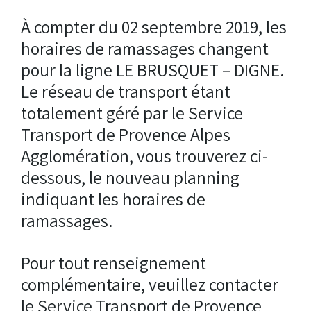
À compter du 02 septembre 2019, les
horaires de ramassages changent
pour la ligne LE BRUSQUET – DIGNE.
Le réseau de transport étant
totalement géré par le Service
Transport de Provence Alpes
Agglomération, vous trouverez ci-
dessous, le nouveau planning
indiquant les horaires de
ramassages.
Pour tout renseignement
complémentaire, veuillez contacter
le Service Transport de Provence