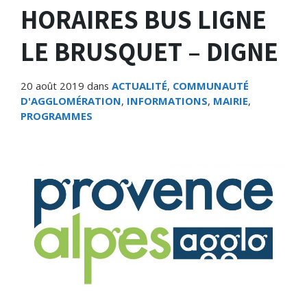
HORAIRES BUS LIGNE
LE BRUSQUET – DIGNE
20 août 2019
dans
ACTUALITÉ
,
COMMUNAUTÉ
D'AGGLOMÉRATION
,
INFORMATIONS
,
MAIRIE
,
PROGRAMMES