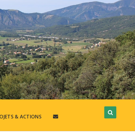
OJETS & ACTIONS