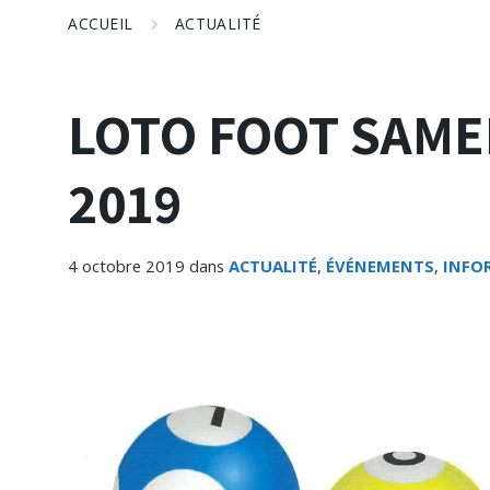
ACCUEIL
ACTUALITÉ
LOTO FOOT SAME
2019
4 octobre 2019
dans
ACTUALITÉ
,
ÉVÉNEMENTS
,
INFO