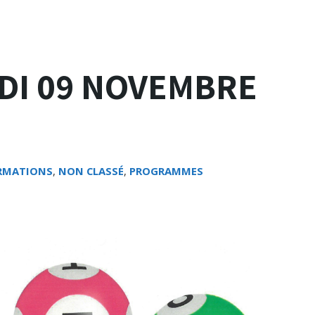
DI 09 NOVEMBRE
RMATIONS
,
NON CLASSÉ
,
PROGRAMMES