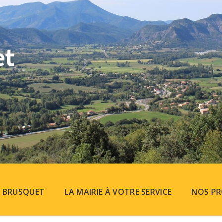
et
U BRUSQUET
LA MAIRIE À VOTRE SERVICE
NOS PR