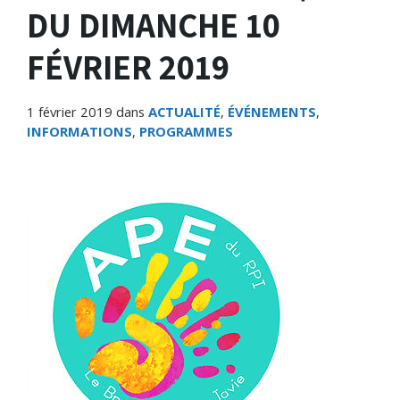
DU DIMANCHE 10
FÉVRIER 2019
1 février 2019
dans
ACTUALITÉ
,
ÉVÉNEMENTS
,
INFORMATIONS
,
PROGRAMMES