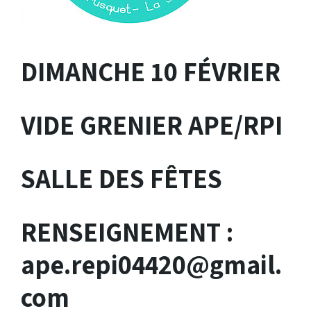
DIMANCHE 10 FÉVRIER
VIDE GRENIER APE/RPI
SALLE DES FÊTES
RENSEIGNEMENT :
ape.repi04420@gmail.
com