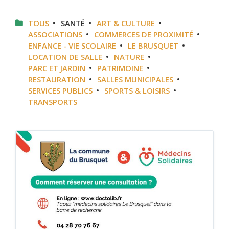
TOUS
SANTÉ
ART & CULTURE
ASSOCIATIONS
COMMERCES DE PROXIMITÉ
ENFANCE - VIE SCOLAIRE
LE BRUSQUET
LOCATION DE SALLE
NATURE
PARC ET JARDIN
PATRIMOINE
RESTAURATION
SALLES MUNICIPALES
SERVICES PUBLICS
SPORTS & LOISIRS
TRANSPORTS