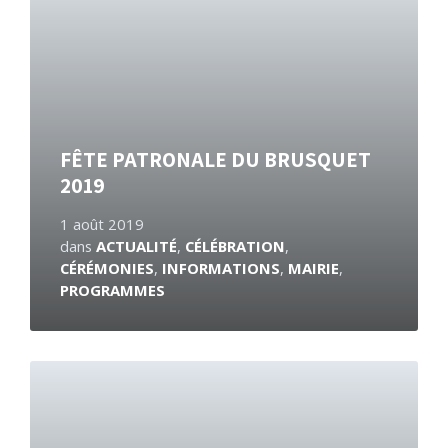
FÊTE PATRONALE DU BRUSQUET
2019
1 août 2019
dans
ACTUALITÉ
,
CÉLÉBRATION
,
CÉRÉMONIES
,
INFORMATIONS
,
MAIRIE
,
PROGRAMMES
En
savoir
plus