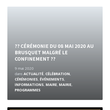
En
savoir
plus
?? CÉRÉMONIE DU 08 MAI 2020 AU
BRUSQUET MALGRÉ LE
CONFINEMENT ??
9 mai 2020
dans
ACTUALITÉ
,
CÉLÉBRATION
,
CÉRÉMONIES
,
ÉVÉNEMENTS
,
INFORMATIONS
,
MAIRE
,
MAIRIE
,
PROGRAMMES
En